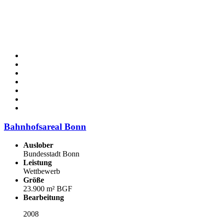
Bahnhofsareal Bonn
Auslober
Bundesstadt Bonn
Leistung
Wettbewerb
Größe
23.900 m² BGF
Bearbeitung
2008