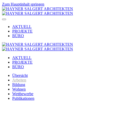
Zum Hauptinhalt springen
AKTUELL
PROJEKTE
BÜRO
AKTUELL
PROJEKTE
BÜRO
Übersicht
Arbeiten
Bildung
Wohnen
Wettbewerbe
Publikationen