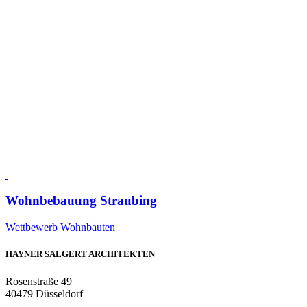
Wohnbebauung Straubing
Wettbewerb Wohnbauten
HAYNER SALGERT ARCHITEKTEN
Rosenstraße 49
40479 Düsseldorf