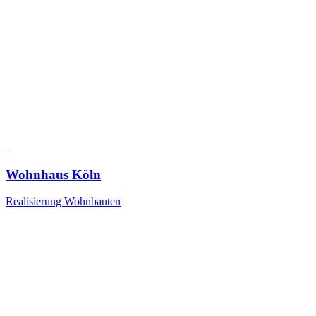
Wohnhaus Köln
Realisierung Wohnbauten