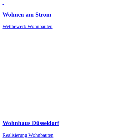
Wohnen am Strom
Wettbewerb Wohnbauten
Wohnhaus Düsseldorf
Realisierung Wohnbauten