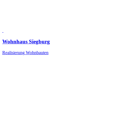
Wohnhaus Siegburg
Realisierung Wohnbauten