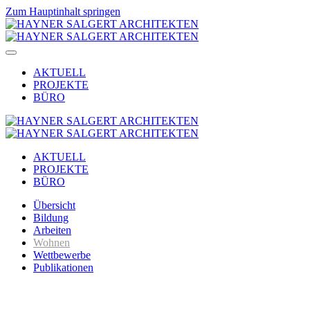
Zum Hauptinhalt springen
AKTUELL
PROJEKTE
BÜRO
AKTUELL
PROJEKTE
BÜRO
Übersicht
Bildung
Arbeiten
Wohnen
Wettbewerbe
Publikationen