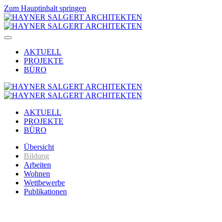
Zum Hauptinhalt springen
AKTUELL
PROJEKTE
BÜRO
AKTUELL
PROJEKTE
BÜRO
Übersicht
Bildung
Arbeiten
Wohnen
Wettbewerbe
Publikationen