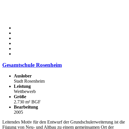
Gesamtschule Rosenheim
Auslober
Stadt Rosenheim
Leistung
Wettbewerb
Größe
2.730 m² BGF
Bearbeitung
2005
Leitendes Motiv für den Entwurf der Grundschulerweiterung ist die
Fügung von Neu- und Altbau zu einem gemeinsamen Ort der