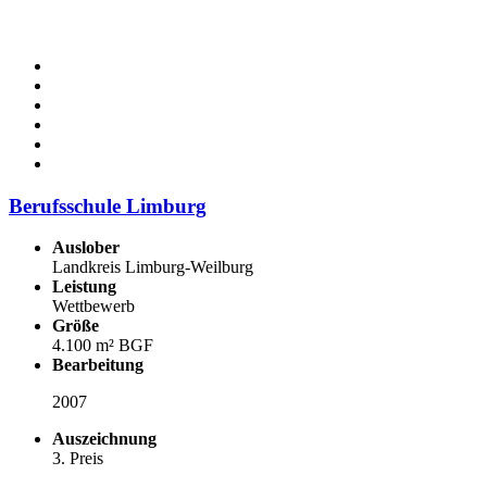
Berufsschule Limburg
Auslober
Landkreis Limburg-Weilburg
Leistung
Wettbewerb
Größe
4.100 m² BGF
Bearbeitung
2007
Auszeichnung
3. Preis