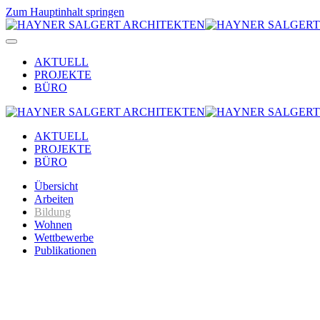
Zum Hauptinhalt springen
AKTUELL
PROJEKTE
BÜRO
AKTUELL
PROJEKTE
BÜRO
Übersicht
Arbeiten
Bildung
Wohnen
Wettbewerbe
Publikationen